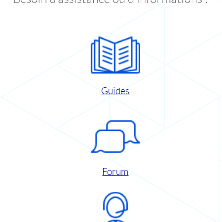
Guides
Forum